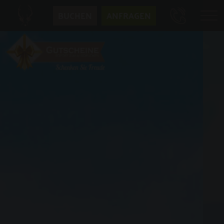
BUCHEN
ANFRAGEN