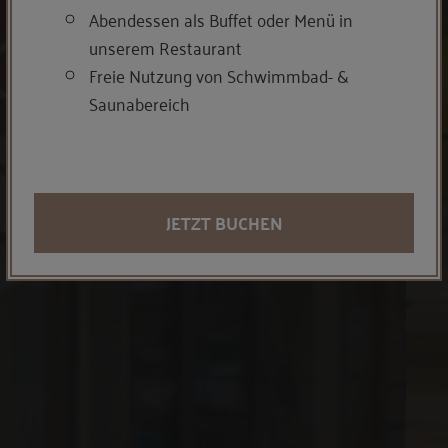
Abendessen als Buffet oder Menü in
unserem Restaurant
Freie Nutzung von Schwimmbad- &
Saunabereich
JETZT BUCHEN