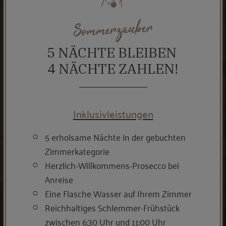
Sommerzauber
5 NÄCHTE BLEIBEN
4 NÄCHTE ZAHLEN!
Inklusivleistungen
5 erholsame Nächte in der gebuchten
Zimmerkategorie
Herzlich-Willkommens-Prosecco bei
Anreise
Eine Flasche Wasser auf Ihrem Zimmer
Reichhaltiges Schlemmer-Frühstück
zwischen 6:30 Uhr und 11:00 Uhr