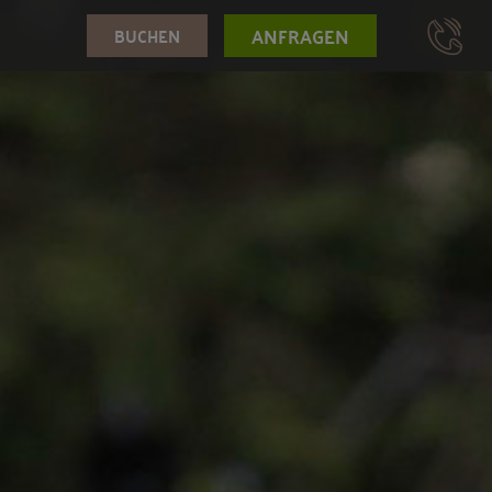
ANFRAGEN
BUCHEN