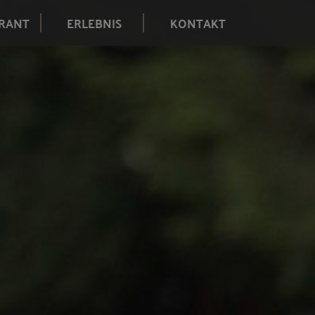
RANT
ERLEBNIS
KONTAKT