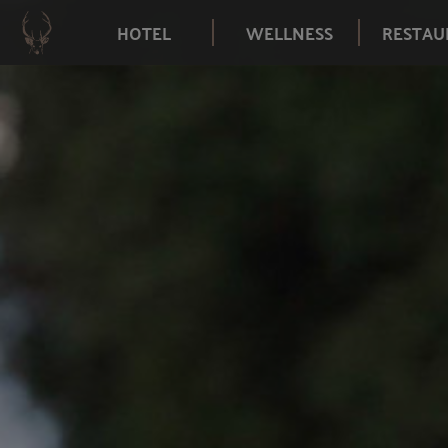
HOTEL
WELLNESS
RESTAU