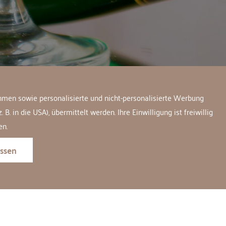
hmen sowie personalisierte und nicht-personalisierte Werbung
 in die USA), übermittelt werden. Ihre Einwilligung ist freiwillig
en.
ssen