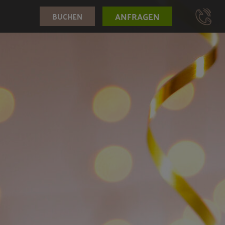
ANFRAGEN
BUCHEN