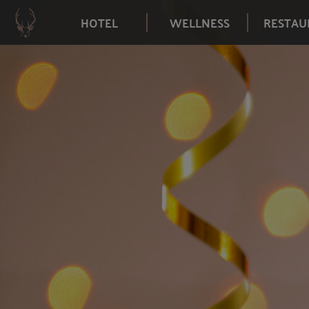
HOTEL
WELLNESS
RESTAU