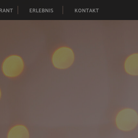
RANT
ERLEBNIS
KONTAKT